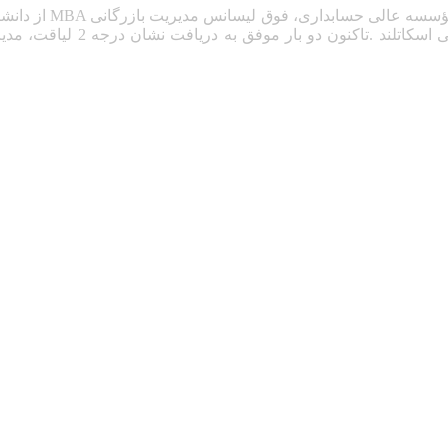
MBA
از دانش
و دکترای مدیریت از دانش